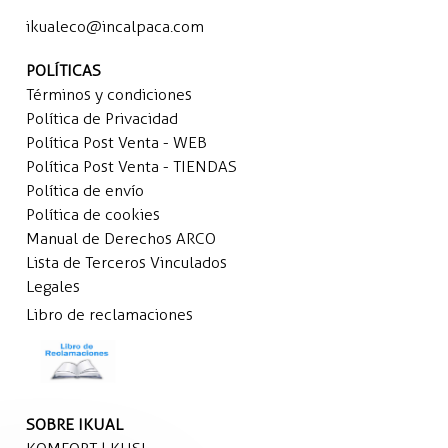
ikualeco@incalpaca.com
POLÍTICAS
Términos y condiciones
Política de Privacidad
Política Post Venta - WEB
Política Post Venta - TIENDAS
Política de envío
Política de cookies
Manual de Derechos ARCO
Lista de Terceros Vinculados
Legales
Libro de reclamaciones
SOBRE IKUAL