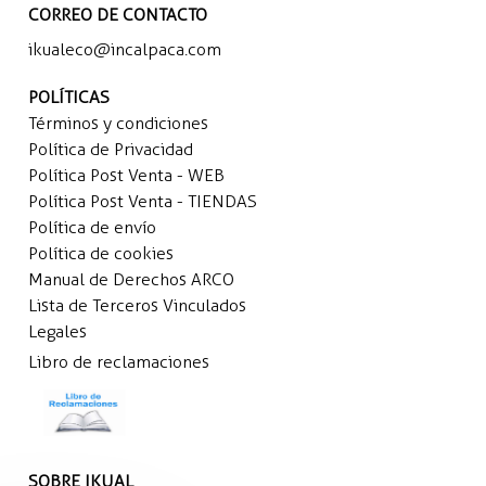
CORREO DE CONTACTO
ikualeco@incalpaca.com
POLÍTICAS
Términos y condiciones
Política de Privacidad
Política Post Venta - WEB
Política Post Venta - TIENDAS
Política de envío
Política de cookies
Manual de Derechos ARCO
Lista de Terceros Vinculados
Legales
Libro de reclamaciones
SOBRE IKUAL