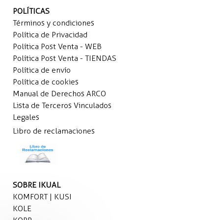
POLÍTICAS
Términos y condiciones
Política de Privacidad
Política Post Venta - WEB
Política Post Venta - TIENDAS
Política de envío
Política de cookies
Manual de Derechos ARCO
Lista de Terceros Vinculados
Legales
Libro de reclamaciones
SOBRE IKUAL
KOMFORT | KUSI
KOLE