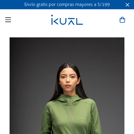
Envío gratis por compras mayores a S/199