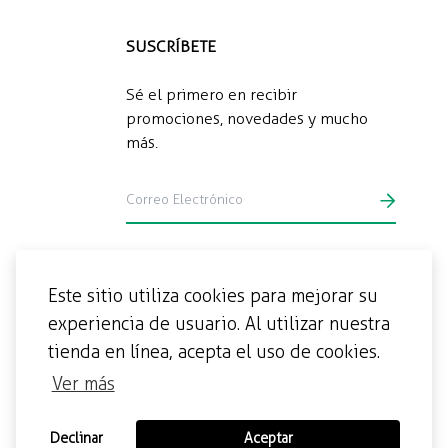
SUSCRÍBETE
Sé el primero en recibir
promociones, novedades y mucho
más.
Este sitio utiliza cookies para mejorar su
experiencia de usuario. Al utilizar nuestra
tienda en línea, acepta el uso de cookies.
Ver más
Declinar
Aceptar