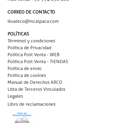
CORREO DE CONTACTO
ikualeco@incalpaca.com
POLÍTICAS
Términos y condiciones
Política de Privacidad
Política Post Venta - WEB
Política Post Venta - TIENDAS
Política de envío
Política de cookies
Manual de Derechos ARCO
Lista de Terceros Vinculados
Legales
Libro de reclamaciones