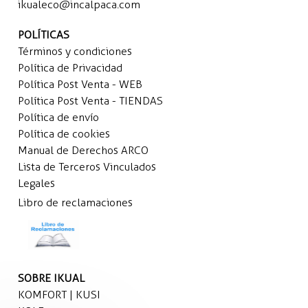
ikualeco@incalpaca.com
POLÍTICAS
Términos y condiciones
Política de Privacidad
Política Post Venta - WEB
Política Post Venta - TIENDAS
Política de envío
Política de cookies
Manual de Derechos ARCO
Lista de Terceros Vinculados
Legales
Libro de reclamaciones
SOBRE IKUAL
KOMFORT | KUSI