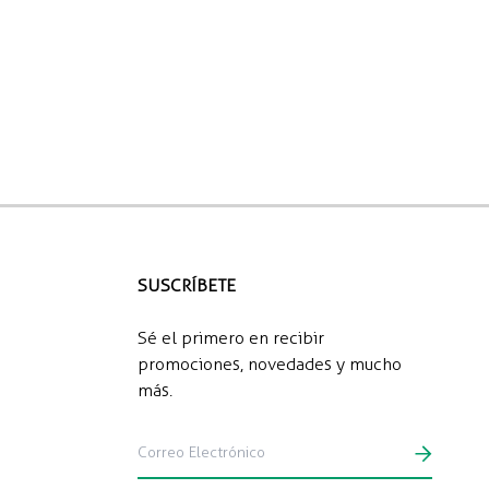
SUSCRÍBETE
Sé el primero en recibir
promociones, novedades y mucho
más.