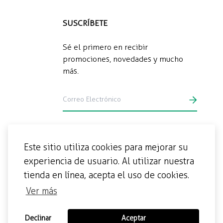
SUSCRÍBETE
Sé el primero en recibir
promociones, novedades y mucho
más.
Este sitio utiliza cookies para mejorar su
experiencia de usuario. Al utilizar nuestra
tienda en línea, acepta el uso de cookies.
Ver más
Declinar
Aceptar