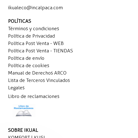
ikualeco@incalpaca.com
POLÍTICAS
Términos y condiciones
Política de Privacidad
Política Post Venta - WEB
Política Post Venta - TIENDAS
Política de envío
Política de cookies
Manual de Derechos ARCO
Lista de Terceros Vinculados
Legales
Libro de reclamaciones
SOBRE IKUAL
KOMFORT | KUSI