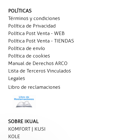
POLÍTICAS
Términos y condiciones
Política de Privacidad
Política Post Venta - WEB
Política Post Venta - TIENDAS
Política de envío
Política de cookies
Manual de Derechos ARCO
Lista de Terceros Vinculados
Legales
Libro de reclamaciones
SOBRE IKUAL
KOMFORT | KUSI
KOLE