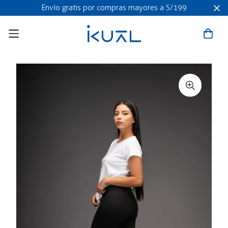
Envío gratis por compras mayores a S/199