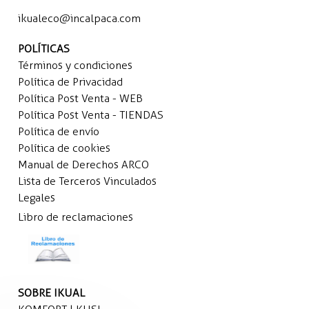
ikualeco@incalpaca.com
POLÍTICAS
Términos y condiciones
Política de Privacidad
Política Post Venta - WEB
Política Post Venta - TIENDAS
Política de envío
Política de cookies
Manual de Derechos ARCO
Lista de Terceros Vinculados
Legales
Libro de reclamaciones
SOBRE IKUAL