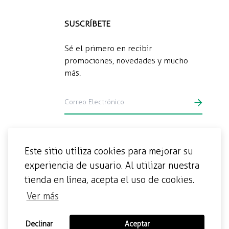
SUSCRÍBETE
Sé el primero en recibir
promociones, novedades y mucho
más.
Este sitio utiliza cookies para mejorar su
experiencia de usuario. Al utilizar nuestra
tienda en línea, acepta el uso de cookies.
Ver más
Declinar
Aceptar