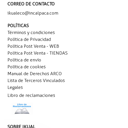
CORREO DE CONTACTO
ikualeco@incalpaca.com
POLÍTICAS
Términos y condiciones
Política de Privacidad
Política Post Venta - WEB
Política Post Venta - TIENDAS
Política de envío
Política de cookies
Manual de Derechos ARCO
Lista de Terceros Vinculados
Legales
Libro de reclamaciones
SOBRE IKUAL