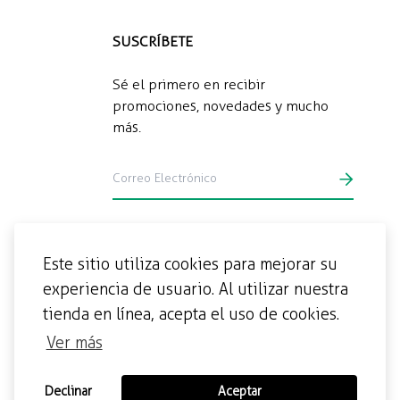
SUSCRÍBETE
Sé el primero en recibir
promociones, novedades y mucho
más.
Este sitio utiliza cookies para mejorar su
experiencia de usuario. Al utilizar nuestra
tienda en línea, acepta el uso de cookies.
Ver más
Declinar
Aceptar