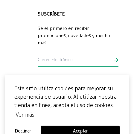
SUSCRÍBETE
Sé el primero en recibir
promociones, novedades y mucho
más.
Este sitio utiliza cookies para mejorar su
experiencia de usuario. Al utilizar nuestra
tienda en línea, acepta el uso de cookies.
Ver más
Declinar
Aceptar