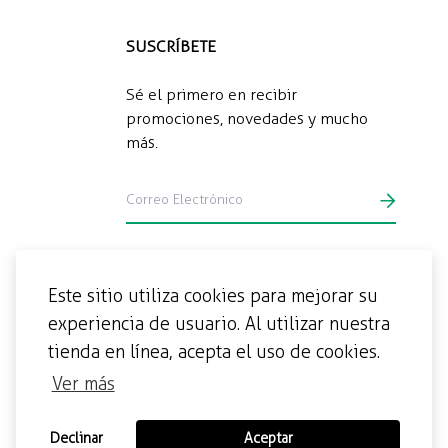
SUSCRÍBETE
Sé el primero en recibir
promociones, novedades y mucho
más.
Este sitio utiliza cookies para mejorar su
experiencia de usuario. Al utilizar nuestra
tienda en línea, acepta el uso de cookies.
Ver más
Declinar
Aceptar