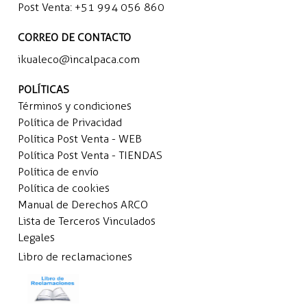
Post Venta:
+51 994 056 860
CORREO DE CONTACTO
ikualeco@incalpaca.com
POLÍTICAS
Términos y condiciones
Política de Privacidad
Política Post Venta - WEB
Política Post Venta - TIENDAS
Política de envío
Política de cookies
Manual de Derechos ARCO
Lista de Terceros Vinculados
Legales
Libro de reclamaciones