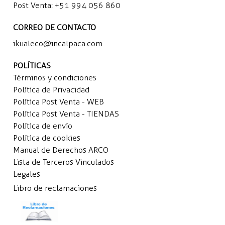
Post Venta:
+51 994 056 860
CORREO DE CONTACTO
ikualeco@incalpaca.com
POLÍTICAS
Términos y condiciones
Política de Privacidad
Política Post Venta - WEB
Política Post Venta - TIENDAS
Política de envío
Política de cookies
Manual de Derechos ARCO
Lista de Terceros Vinculados
Legales
Libro de reclamaciones