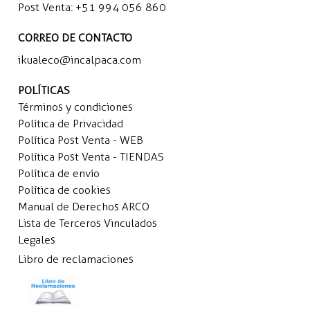
Post Venta:
+51 994 056 860
CORREO DE CONTACTO
ikualeco@incalpaca.com
POLÍTICAS
Términos y condiciones
Política de Privacidad
Política Post Venta - WEB
Política Post Venta - TIENDAS
Política de envío
Política de cookies
Manual de Derechos ARCO
Lista de Terceros Vinculados
Legales
Libro de reclamaciones