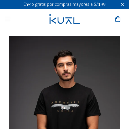
Envío gratis por compras mayores a S/199