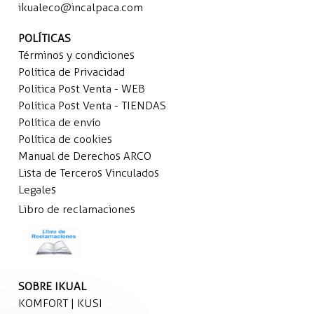
ikualeco@incalpaca.com
POLÍTICAS
Términos y condiciones
Política de Privacidad
Política Post Venta - WEB
Política Post Venta - TIENDAS
Política de envío
Política de cookies
Manual de Derechos ARCO
Lista de Terceros Vinculados
Legales
Libro de reclamaciones
SOBRE IKUAL
KOMFORT | KUSI