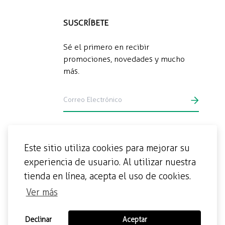
SUSCRÍBETE
Sé el primero en recibir
promociones, novedades y mucho
más.
Este sitio utiliza cookies para mejorar su
experiencia de usuario. Al utilizar nuestra
tienda en línea, acepta el uso de cookies.
Ver más
Declinar
Aceptar