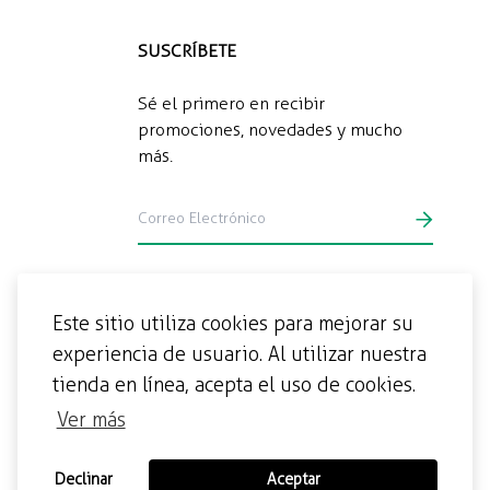
SUSCRÍBETE
Sé el primero en recibir
promociones, novedades y mucho
más.
Este sitio utiliza cookies para mejorar su
experiencia de usuario. Al utilizar nuestra
tienda en línea, acepta el uso de cookies.
Ver más
Declinar
Aceptar