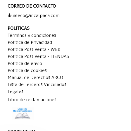
CORREO DE CONTACTO
ikualeco@incalpaca.com
POLÍTICAS
Términos y condiciones
Política de Privacidad
Política Post Venta - WEB
Política Post Venta - TIENDAS
Política de envío
Política de cookies
Manual de Derechos ARCO
Lista de Terceros Vinculados
Legales
Libro de reclamaciones