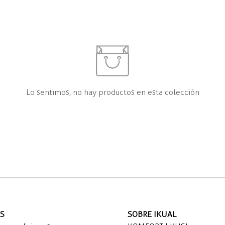
Lo sentimos, no hay productos en esta colección
AS
SOBRE IKUAL