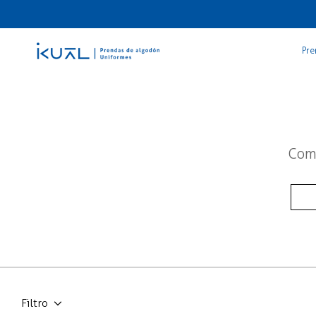
Pre
Como
Filtro