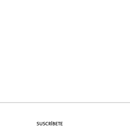
SUSCRÍBETE