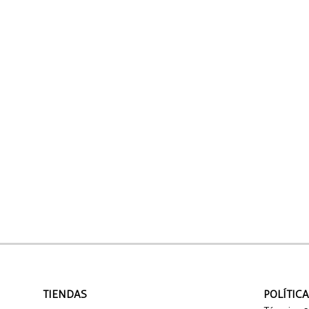
TIENDAS
POLÍTIC