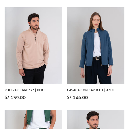
POLERA CIERRE 1/4 | BEIGE
CASACA CON CAPUCHA | AZUL
S/ 139.00
S/ 146.00