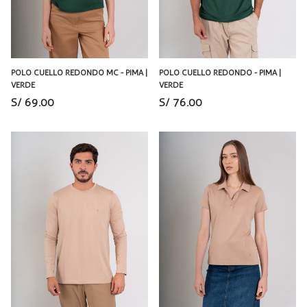
POLO CUELLO REDONDO MC - PIMA |
POLO CUELLO REDONDO - PIMA |
VERDE
VERDE
S/ 69.00
S/ 76.00