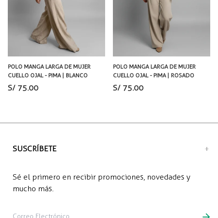
POLO MANGA LARGA DE MUJER
POLO MANGA LARGA DE MUJER
CUELLO OJAL - PIMA | BLANCO
CUELLO OJAL - PIMA | ROSADO
S/ 75.00
S/ 75.00
SUSCRÍBETE
Sé el primero en recibir promociones, novedades y
mucho más.