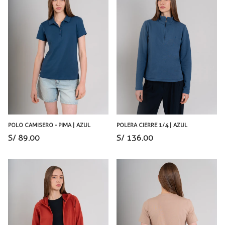
POLO CAMISERO - PIMA | AZUL
POLERA CIERRE 1/4 | AZUL
S/ 89.00
S/ 136.00