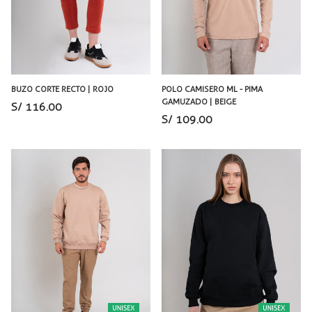
BUZO CORTE RECTO | ROJO
POLO CAMISERO ML - PIMA
GAMUZADO | BEIGE
S/ 116.00
S/ 109.00