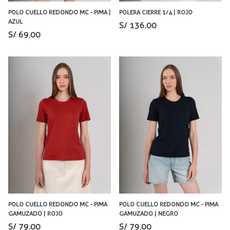
POLO CUELLO REDONDO MC - PIMA |
POLERA CIERRE 1/4 | ROJO
AZUL
S/ 136.00
S/ 69.00
POLO CUELLO REDONDO MC - PIMA
POLO CUELLO REDONDO MC - PIMA
GAMUZADO | ROJO
GAMUZADO | NEGRO
S/ 79.00
S/ 79.00