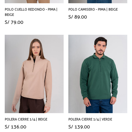
POLO CUELLO REDONDO - PIMA |
POLO CAMISERO - PIMA | BEIGE
BEIGE
S/ 89.00
S/ 79.00
POLERA CIERRE 1/4 | BEIGE
POLERA CIERRE 1/4 | VERDE
S/ 136.00
S/ 139.00