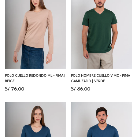
POLO CUELLO REDONDO ML - PIMA |
POLO HOMBRE CUELLO V MC - PIMA
BEIGE
GAMUZADO | VERDE
S/ 76.00
S/ 86.00