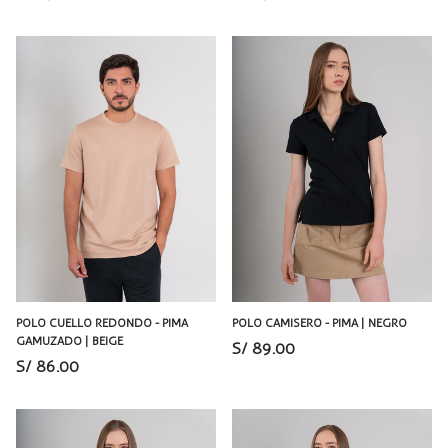
POLO CUELLO REDONDO - PIMA
POLO CAMISERO - PIMA | NEGRO
GAMUZADO | BEIGE
S/ 89.00
S/ 86.00