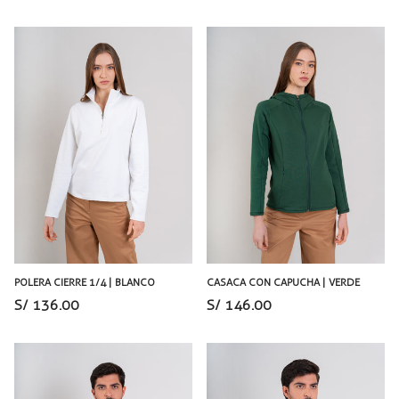
POLERA CIERRE 1/4 | BLANCO
CASACA CON CAPUCHA | VERDE
S/ 136.00
S/ 146.00