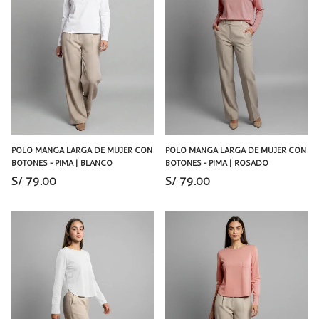
POLO MANGA LARGA DE MUJER CON
POLO MANGA LARGA DE MUJER CON
BOTONES - PIMA | BLANCO
BOTONES - PIMA | ROSADO
S/ 79.00
S/ 79.00