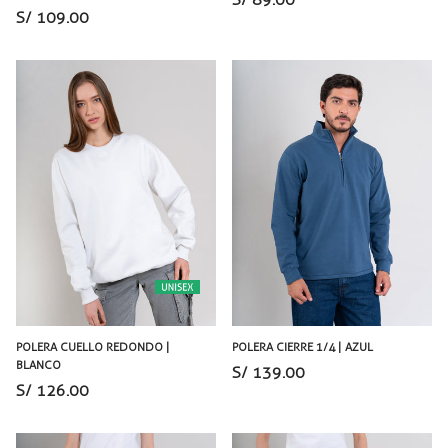
S/ 109.00
POLERA CUELLO REDONDO |
POLERA CIERRE 1/4 | AZUL
BLANCO
S/ 139.00
S/ 126.00