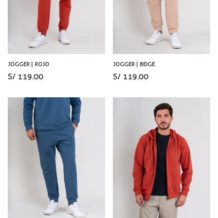
JOGGER | ROJO
JOGGER | BEIGE
S/ 119.00
S/ 119.00