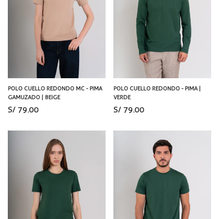
POLO CUELLO REDONDO MC - PIMA
POLO CUELLO REDONDO - PIMA |
GAMUZADO | BEIGE
VERDE
S/ 79.00
S/ 79.00