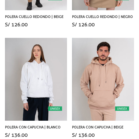
POLERA CUELLO REDONDO | BEIGE
POLERA CUELLO REDONDO | NEGRO
S/ 126.00
S/ 126.00
POLERA CON CAPUCHA | BLANCO
POLERA CON CAPUCHA | BEIGE
S/ 136.00
S/ 136.00