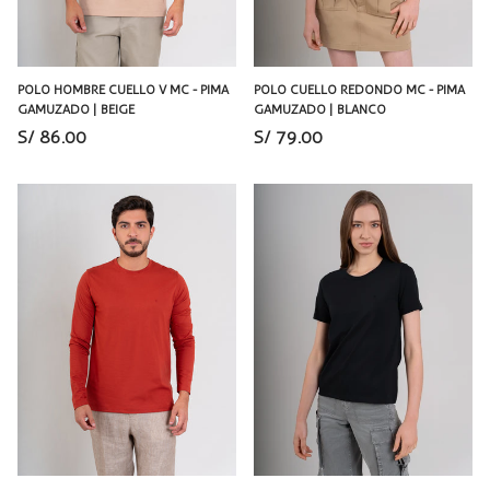
POLO HOMBRE CUELLO V MC - PIMA
POLO CUELLO REDONDO MC - PIMA
GAMUZADO | BEIGE
GAMUZADO | BLANCO
S/ 86.00
S/ 79.00