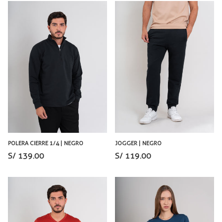
POLERA CIERRE 1/4 | NEGRO
JOGGER | NEGRO
S/ 139.00
S/ 119.00