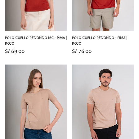
POLO CUELLO REDONDO MC - PIMA |
POLO CUELLO REDONDO - PIMA |
ROJO
ROJO
S/ 69.00
S/ 76.00