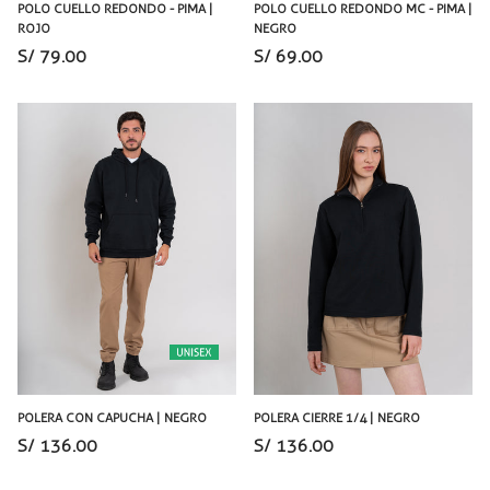
POLO CUELLO REDONDO - PIMA |
POLO CUELLO REDONDO MC - PIMA |
ROJO
NEGRO
S/ 79.00
S/ 69.00
POLERA CON CAPUCHA | NEGRO
POLERA CIERRE 1/4 | NEGRO
S/ 136.00
S/ 136.00