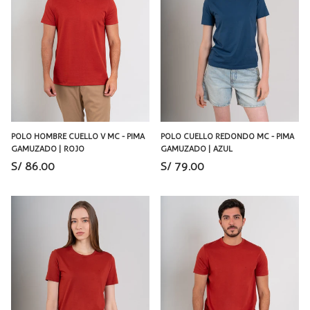
POLO HOMBRE CUELLO V MC - PIMA
POLO CUELLO REDONDO MC - PIMA
GAMUZADO | ROJO
GAMUZADO | AZUL
S/ 86.00
S/ 79.00