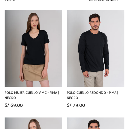
POLO MUJER CUELLO V MC - PIMA |
POLO CUELLO REDONDO - PIMA |
NEGRO
NEGRO
S/ 69.00
S/ 79.00