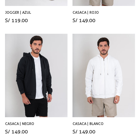
JOGGER | AZUL
CASACA | ROJO
S/ 119.00
S/ 149.00
CASACA | NEGRO
CASACA | BLANCO
S/ 149.00
S/ 149.00