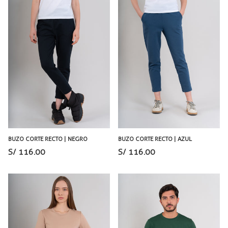
BUZO CORTE RECTO | NEGRO
BUZO CORTE RECTO | AZUL
S/ 116.00
S/ 116.00