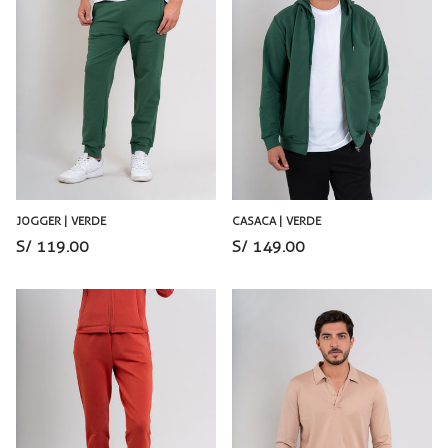
JOGGER | VERDE
CASACA | VERDE
S/ 119.00
S/ 149.00