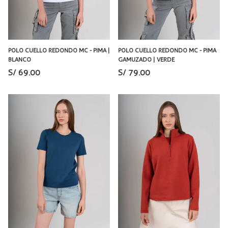
POLO CUELLO REDONDO MC - PIMA |
POLO CUELLO REDONDO MC - PIMA
BLANCO
GAMUZADO | VERDE
S/ 69.00
S/ 79.00