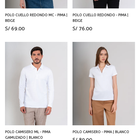
POLO CUELLO REDONDO MC - PIMA |
POLO CUELLO REDONDO - PIMA |
BEIGE
BEIGE
S/ 69.00
S/ 76.00
POLO CAMISERO ML - PIMA
POLO CAMISERO - PIMA | BLANCO
GAMUZADO | BLANCO
S/ 89.00