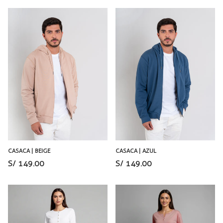
CASACA | BEIGE
CASACA | AZUL
S/ 149.00
S/ 149.00