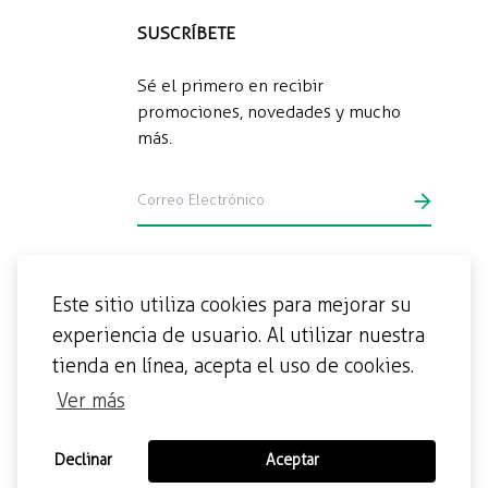
SUSCRÍBETE
Sé el primero en recibir
promociones, novedades y mucho
más.
Este sitio utiliza cookies para mejorar su
experiencia de usuario. Al utilizar nuestra
tienda en línea, acepta el uso de cookies.
Ver más
Declinar
Aceptar