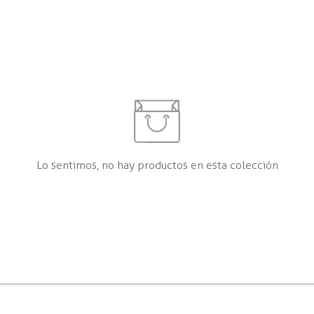
Lo sentimos, no hay productos en esta colección