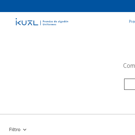
Pre
Como
Filtro