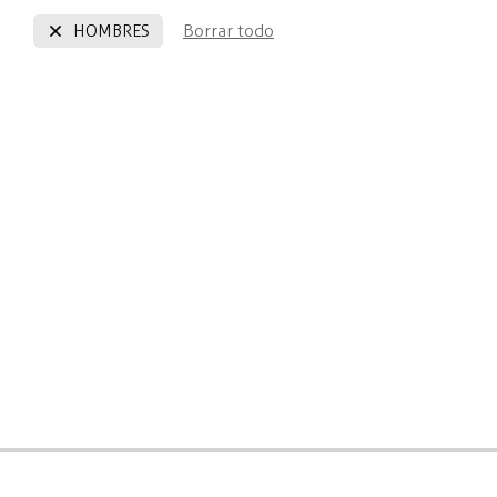
Borrar todo
HOMBRES