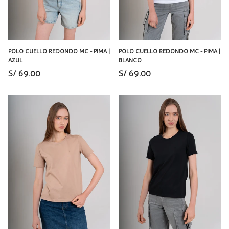
POLO CUELLO REDONDO MC - PIMA |
POLO CUELLO REDONDO MC - PIMA |
AZUL
BLANCO
S/ 69.00
S/ 69.00