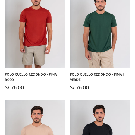
POLO CUELLO REDONDO - PIMA |
POLO CUELLO REDONDO - PIMA |
ROJO
VERDE
S/ 76.00
S/ 76.00