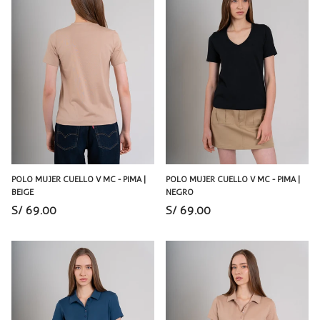
POLO MUJER CUELLO V MC - PIMA |
POLO MUJER CUELLO V MC - PIMA |
BEIGE
NEGRO
S/ 69.00
S/ 69.00