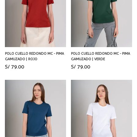
POLO CUELLO REDONDO MC - PIMA
POLO CUELLO REDONDO MC - PIMA
GAMUZADO | ROJO
GAMUZADO | VERDE
S/ 79.00
S/ 79.00