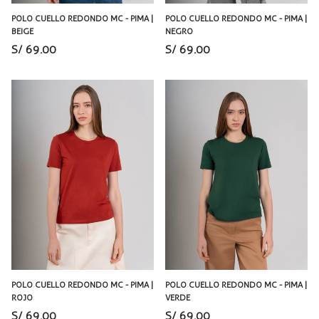
POLO CUELLO REDONDO MC - PIMA |
POLO CUELLO REDONDO MC - PIMA |
BEIGE
NEGRO
S/ 69.00
S/ 69.00
POLO CUELLO REDONDO MC - PIMA |
POLO CUELLO REDONDO MC - PIMA |
ROJO
VERDE
S/ 69.00
S/ 69.00