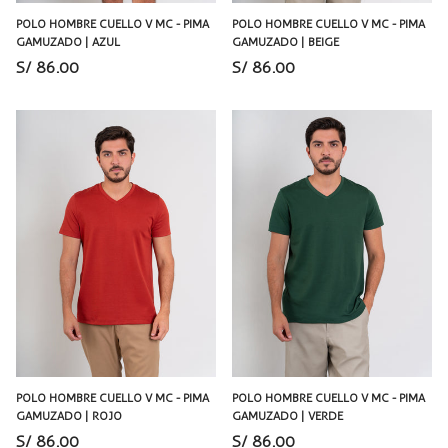
POLO HOMBRE CUELLO V MC - PIMA
POLO HOMBRE CUELLO V MC - PIMA
GAMUZADO | AZUL
GAMUZADO | BEIGE
S/ 86.00
S/ 86.00
POLO HOMBRE CUELLO V MC - PIMA
POLO HOMBRE CUELLO V MC - PIMA
GAMUZADO | ROJO
GAMUZADO | VERDE
S/ 86.00
S/ 86.00