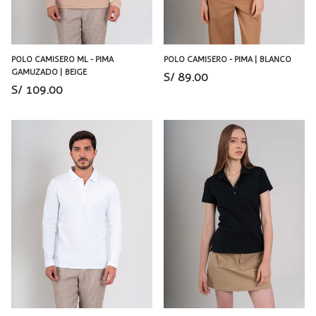
POLO CAMISERO ML - PIMA
POLO CAMISERO - PIMA | BLANCO
GAMUZADO | BEIGE
S/ 89.00
S/ 109.00