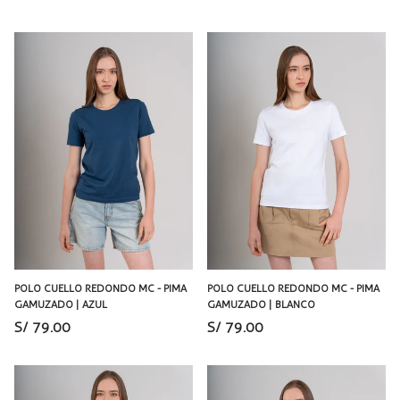
POLO CUELLO REDONDO MC - PIMA
POLO CUELLO REDONDO MC - PIMA
GAMUZADO | AZUL
GAMUZADO | BLANCO
S/ 79.00
S/ 79.00