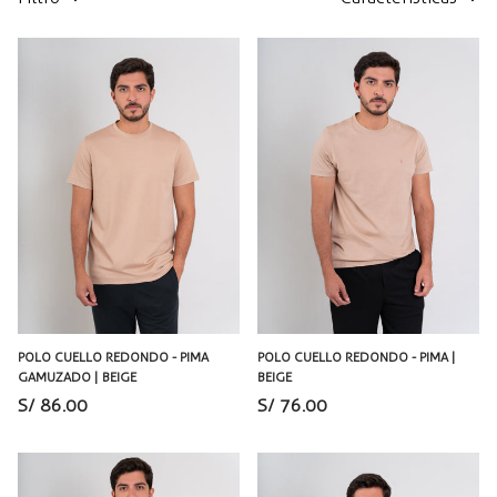
POLO CUELLO REDONDO - PIMA
POLO CUELLO REDONDO - PIMA |
GAMUZADO | BEIGE
BEIGE
S/ 86.00
S/ 76.00