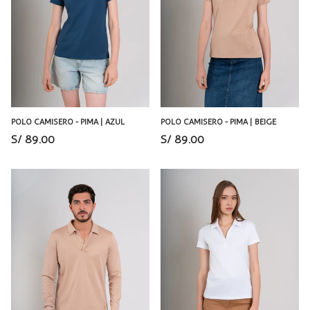
POLO CAMISERO - PIMA | AZUL
POLO CAMISERO - PIMA | BEIGE
S/ 89.00
S/ 89.00