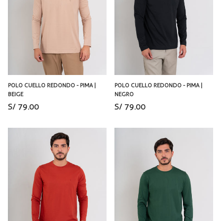
POLO CUELLO REDONDO - PIMA |
POLO CUELLO REDONDO - PIMA |
BEIGE
NEGRO
S/ 79.00
S/ 79.00