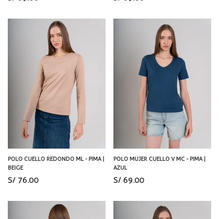
POLO CUELLO REDONDO ML - PIMA |
POLO MUJER CUELLO V MC - PIMA |
BEIGE
AZUL
S/ 76.00
S/ 69.00