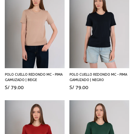
POLO CUELLO REDONDO MC - PIMA
POLO CUELLO REDONDO MC - PIMA
GAMUZADO | BEIGE
GAMUZADO | NEGRO
S/ 79.00
S/ 79.00