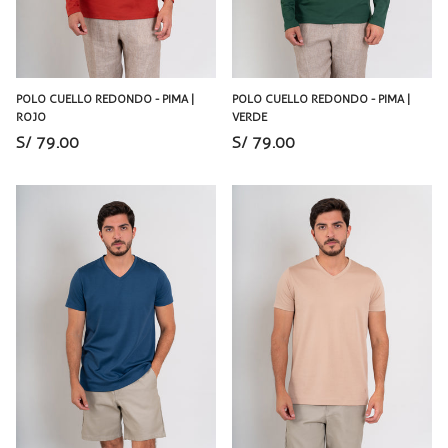
POLO CUELLO REDONDO - PIMA |
POLO CUELLO REDONDO - PIMA |
ROJO
VERDE
S/ 79.00
S/ 79.00