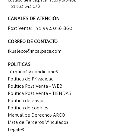
+51 933 643 178
CANALES DE ATENCIÓN
Post Venta:
+51 994 056 860
CORREO DE CONTACTO
ikualeco@incalpaca.com
POLÍTICAS
Términos y condiciones
Política de Privacidad
Política Post Venta - WEB
Política Post Venta - TIENDAS
Política de envío
Política de cookies
Manual de Derechos ARCO
Lista de Terceros Vinculados
Legales